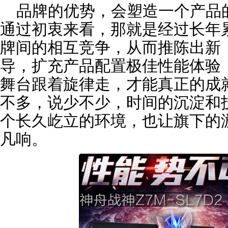
品牌的优势，会塑造一个产品
通过初衷来看，那就是经过长年
牌间的相互竞争，从而推陈出新
导，扩充产品配置极佳性能体验
舞台跟着旋律走，才能真正的成
不多，说少不少，时间的沉淀和
个长久屹立的环境，也让旗下的
凡响。