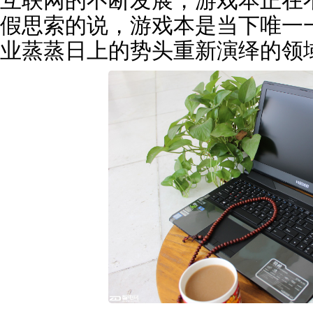
互联网的不断发展，游戏本正在
假思索的说，游戏本是当下唯一
业蒸蒸日上的势头重新演绎的领