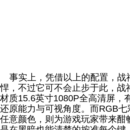
事实上，凭借以上的配置，战神Z
悍，不过它可不会止步于此，战神Z8
材质15.6英寸1080P全高清
还原能力与可视角度。而RGB
任意颜色，则为游戏玩家带来酣
是在黑暗也能清楚的按准每个键