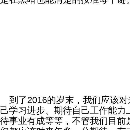
到了2016的岁末，我们应该
己学习进步、期待自己工作能力
待事业有成等等，不管我们目前