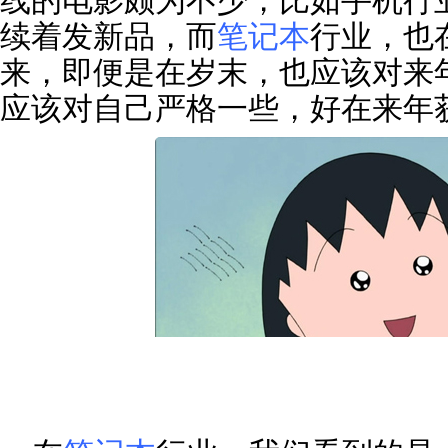
线的电影颇为不少，比如手机行
续着发新品，而
笔记本
行业，也
来，即便是在岁末，也应该对来
应该对自己严格一些，好在来年