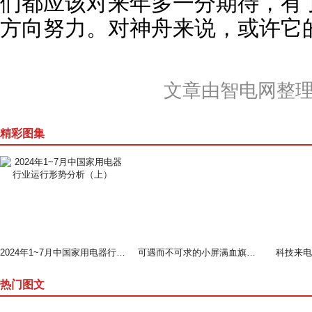
们都应该对来年多一分期待，有
方向努力。对神舟来说，或许它
文章由智电网整
精彩图集
2024年1~7月中国家用电器行业运行形势分析（上）
可遇而不可求的小屏满血旗舰--魅族 18测评
热门图文