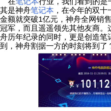
在
笔记本
行业，我们看到的是
其是神舟
笔记本
，在今年的双十
金额就突破1亿元，神舟全网销
冠军，而且遥遥领先其他友商。
舟历年纪录的同时，更是创造笔
到，神舟割据一方的时刻将到了