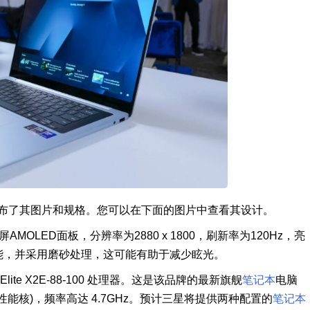
dge，公布了其图片和规格。您可以在下面的图片中查看其设计。
显示屏AMOLED面板，分辨率为2880 x 1800，刷新率为120Hz，亮
能，并采用磨砂处理，这可能有助于减少眩光。
X2 Elite X2E-88-100 处理器。这是该品牌的最新旗舰
笔记本
电脑
 6 个性能核)，频率高达 4.7GHz。预计三星将提供两种配置的
笔记本