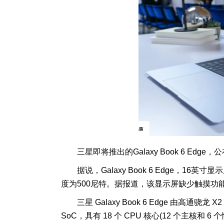
三星即将推出的Galaxy Book 6 E
据说，Galaxy Book 6 Edge，16英寸
度为500尼特。据报道，该显示屏缺少触摸功
三星 Galaxy Book 6 Edge 由高通骁龙 
SoC，具有 18 个 CPU 核心(12 个主核和