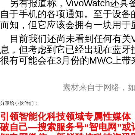
另有报道称，VivoWatch还
自于手机的各项通知。至于设备
而知，但它应该会拥有一块用于
目前我们还尚未看到任何有关Vi
息，但考虑到它已经出现在蓝牙
很有可能会在3月份的MWC上带
素材来自于网络，
分享给小伙伴们：
引领智能化科技领域专属性媒体
破自己—搜索服务号“智电网”或