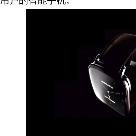
用户的智能手机。